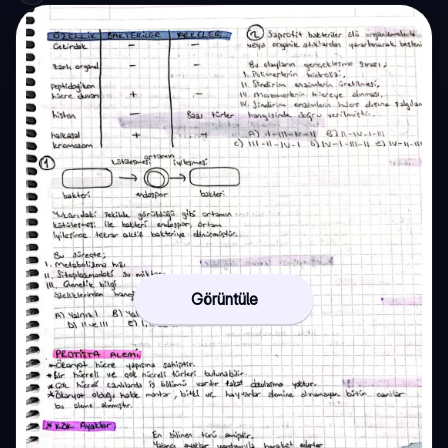
Görüntüle