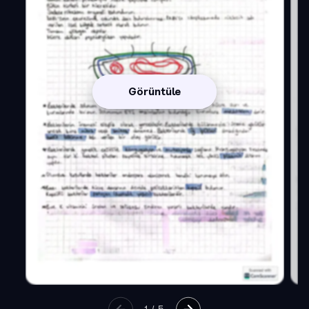
Görüntüle