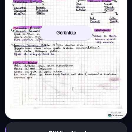
Görüntüle