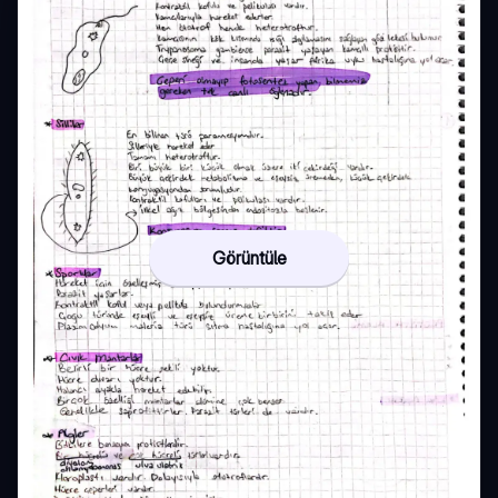
Görüntüle