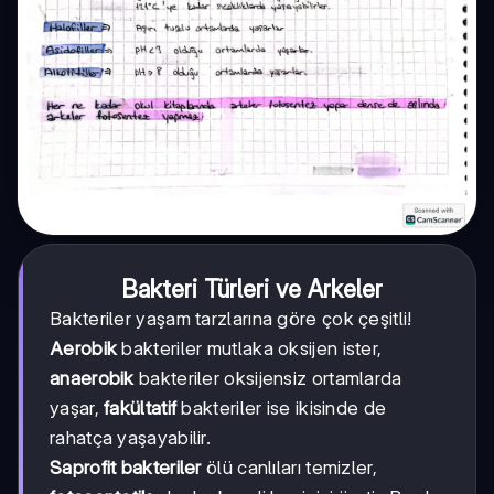
Bakteri Türleri ve Arkeler
Bakteriler yaşam tarzlarına göre çok çeşitli!
Aerobik
bakteriler mutlaka oksijen ister,
anaerobik
bakteriler oksijensiz ortamlarda
yaşar,
fakültatif
bakteriler ise ikisinde de
rahatça yaşayabilir.
Saprofit bakteriler
ölü canlıları temizler,