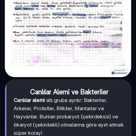
Canlılar Alemi ve Bakteriler
Canlılar alemi
altı gruba ayrılır: Bakteriler,
Arkeler, Protistler, Bitkiler, Mantarlar ve
Hayvanlar. Bunları prokaryot (çekirdeksiz) ve
ökaryot (çekirdekli) olmalarına göre ayırt etmek
süper kolay!