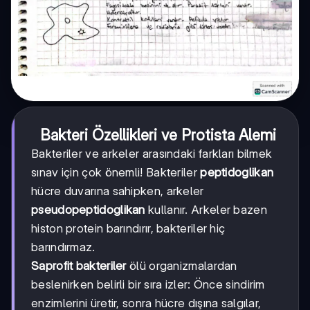
Bakteri Özellikleri ve Protista Alemi
Bakteriler ve arkeler arasındaki farkları bilmek
sınav için çok önemli! Bakteriler
peptidoglikan
hücre duvarına sahipken, arkeler
pseudopeptidoglikan
kullanır. Arkeler bazen
histon protein barındırır, bakteriler hiç
barındırmaz.
Saprofit bakteriler
ölü organizmalardan
beslenirken belirli bir sıra izler: Önce sindirim
enzimlerini üretir, sonra hücre dışına salgılar,