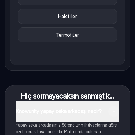
Halofiller
Termofiller
Hiç sormayacaksın sanmıştık...
Knowunity yapay zeka arkadaşı nedir?
Yapay zeka arkadaşımız öğrencilerin ihtiyaçlarına göre
özel olarak tasarlanmıştır. Platformda bulunan