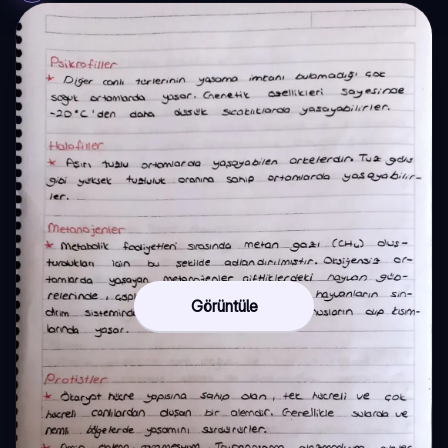
Görüntüle