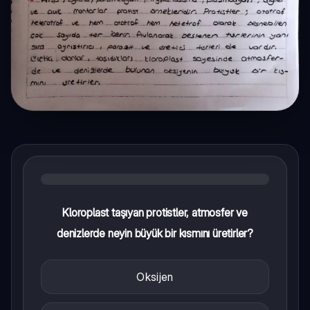
Kloroplast taşıyan protistler, atmosfer ve
denizlerde neyin büyük bir kısmını üretirler?
Oksijen