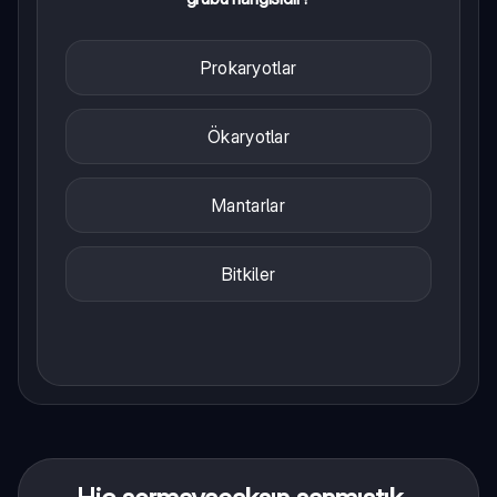
Prokaryotlar
Ökaryotlar
Mantarlar
Bitkiler