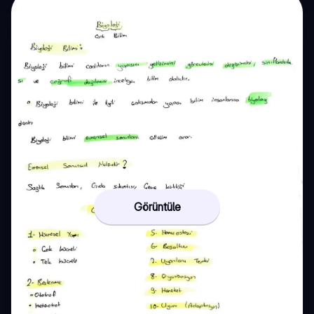
Görüntüle