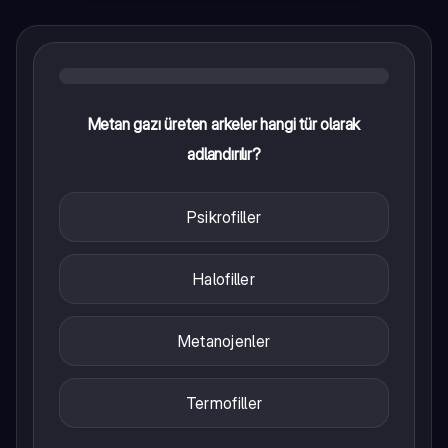
Metan gazı üreten arkeler hangi tür olarak
adlandırılır?
Psikrofiller
Halofiller
Metanojenler
Termofiller