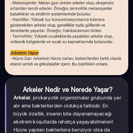
Arkeler Nedir ve Nerede Yaşar?
Arkeler
, prokaryotik organizmalar grubunda yer
alır ama bakterilerden oldukça farklıdır. En
büyük özellik, insanın bile dayanamayacağı
ekstrem koşullarda rahatça yaşayabilmeleri!
Hücre yapıları bakterilere benziyor olsa da