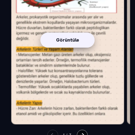
Görüntüle