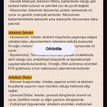
Görüntüle