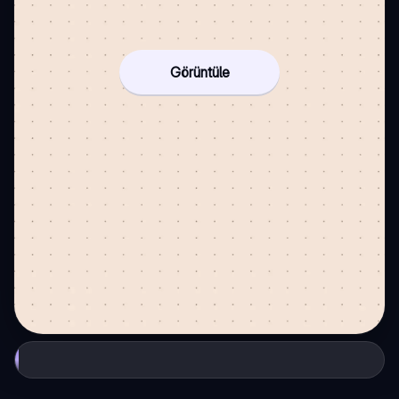
Görüntüle