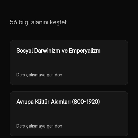
56 bilgi alanını keşfet
Sosyal Darwinizm ve Emperyalizm
Ders çalışmaya geri dön
Avrupa Kültür Akımları (800-1920)
Ders çalışmaya geri dön