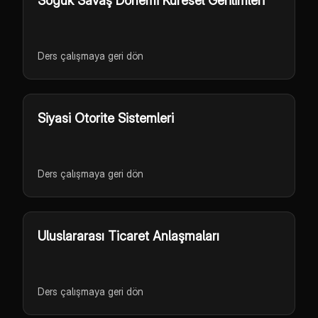
Soğuk Savaş Dönemi Küresel Gerilimleri
Ders çalışmaya geri dön
Siyasi Otorite Sistemleri
Ders çalışmaya geri dön
Uluslararası Ticaret Anlaşmaları
Ders çalışmaya geri dön