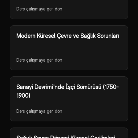
Ders çalışmaya geri dön
Modern Küresel Çevre ve Sağlık Sorunları
Ders çalışmaya geri dön
Sanayi Devrimi'nde İşçi Sömürüsü (1750-
1900)
Ders çalışmaya geri dön