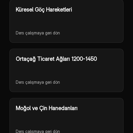
Küresel Göç Hareketleri
Ders çalışmaya geri dön
Ortaçağ Ticaret Ağları 1200-1450
Ders çalışmaya geri dön
Moğol ve Çin Hanedanları
Ders çalışmaya geri dön