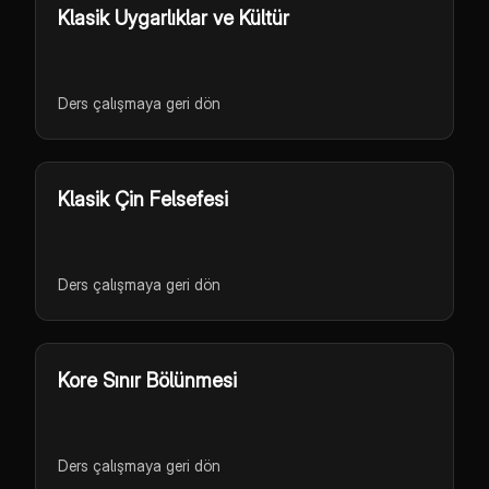
Klasik Uygarlıklar ve Kültür
Ders çalışmaya geri dön
Klasik Çin Felsefesi
Ders çalışmaya geri dön
Kore Sınır Bölünmesi
Ders çalışmaya geri dön