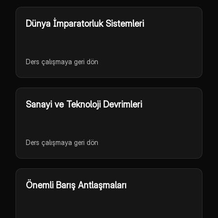
Dünya İmparatorluk Sistemleri
Ders çalışmaya geri dön
Sanayi ve Teknoloji Devrimleri
Ders çalışmaya geri dön
Önemli Barış Antlaşmaları