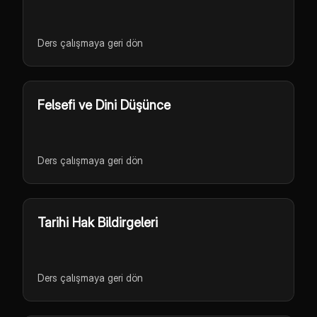
Ders çalışmaya geri dön
Felsefi ve Dini Düşünce
Ders çalışmaya geri dön
Tarihi Hak Bildirgeleri
Ders çalışmaya geri dön