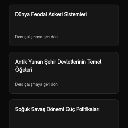
Dünya Feodal Askeri Sistemleri
Ders çalışmaya geri dön
Antik Yunan Şehir Devletlerinin Temel
Öğeleri
Ders çalışmaya geri dön
Soğuk Savaş Dönemi Güç Politikaları