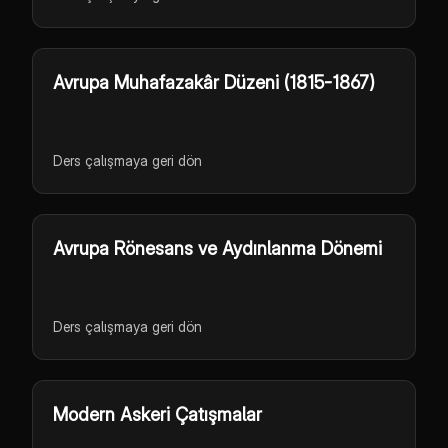
Avrupa Muhafazakâr Düzeni (1815-1867)
Ders çalışmaya geri dön
Avrupa Rönesans ve Aydınlanma Dönemi
Ders çalışmaya geri dön
Modern Askeri Çatışmalar