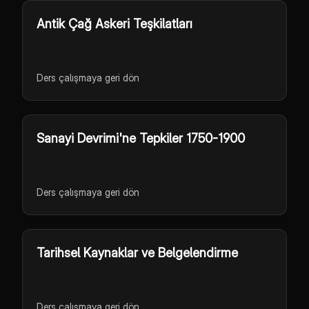
Antik Çağ Askeri Teşkilatları
Ders çalışmaya geri dön
Sanayi Devrimi'ne Tepkiler 1750-1900
Ders çalışmaya geri dön
Tarihsel Kaynaklar ve Belgelendirme
Ders çalışmaya geri dön