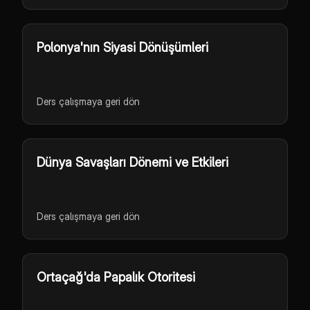
Polonya'nın Siyasi Dönüşümleri
Ders çalışmaya geri dön
Dünya Savaşları Dönemi ve Etkileri
Ders çalışmaya geri dön
Ortaçağ'da Papalık Otoritesi