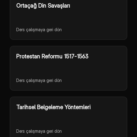
Ortaçağ Din Savaşları
Ders çalışmaya geri dön
Protestan Reformu 1517-1563
Ders çalışmaya geri dön
Tarihsel Belgeleme Yöntemleri
Ders çalışmaya geri dön