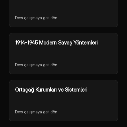
Ders çalışmaya geri dön
1914-1945 Modern Savaş Yöntemleri
Ders çalışmaya geri dön
Ortaçağ Kurumları ve Sistemleri
Ders çalışmaya geri dön