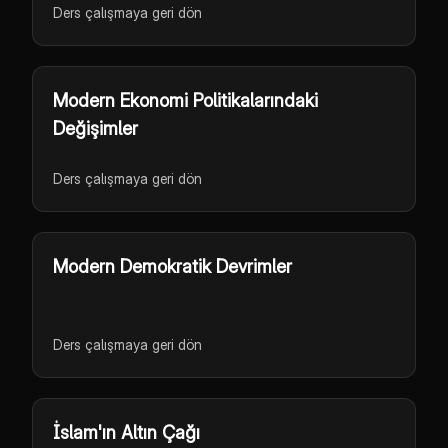
Ders çalışmaya geri dön
Modern Ekonomi Politikalarındaki
Değişimler
Ders çalışmaya geri dön
Modern Demokratik Devrimler
Ders çalışmaya geri dön
İslam'ın Altın Çağı