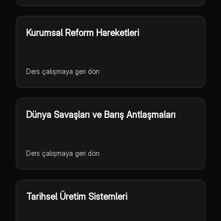
Kurumsal Reform Hareketleri
Ders çalışmaya geri dön
Dünya Savaşları ve Barış Antlaşmaları
Ders çalışmaya geri dön
Tarihsel Üretim Sistemleri