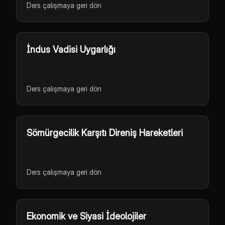
Ders çalışmaya geri dön
İndus Vadisi Uygarlığı
Ders çalışmaya geri dön
Sömürgecilik Karşıtı Direniş Hareketleri
Ders çalışmaya geri dön
Ekonomik ve Siyasi İdeolojiler