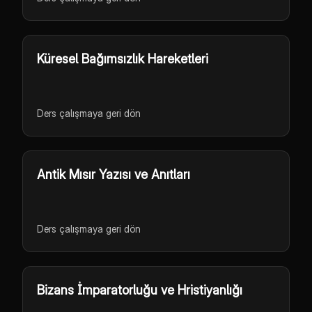
Küresel Bağımsızlık Hareketleri
Ders çalışmaya geri dön
Antik Mısır Yazısı ve Anıtları
Ders çalışmaya geri dön
Bizans İmparatorluğu ve Hristiyanlığı