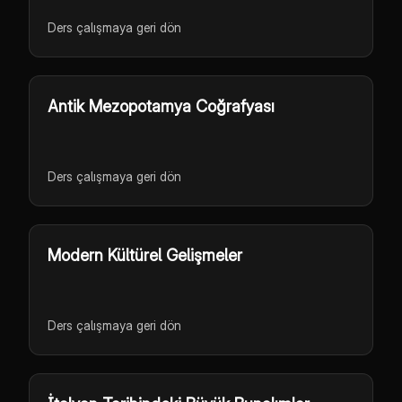
Ders çalışmaya geri dön
Antik Mezopotamya Coğrafyası
Ders çalışmaya geri dön
Modern Kültürel Gelişmeler
Ders çalışmaya geri dön