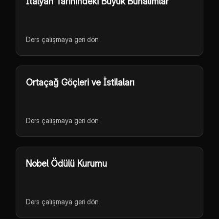
İtalyan Tarihindeki Büyük Bunalımlar
Ders çalışmaya geri dön
Ortaçağ Göçleri ve İstilaları
Ders çalışmaya geri dön
Nobel Ödülü Kurumu
Ders çalışmaya geri dön