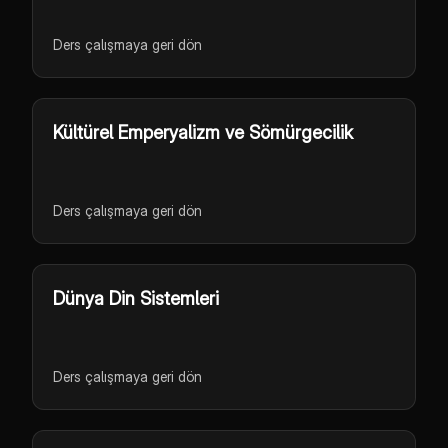
Ders çalışmaya geri dön
Kültürel Emperyalizm ve Sömürgecilik
Ders çalışmaya geri dön
Dünya Din Sistemleri
Ders çalışmaya geri dön