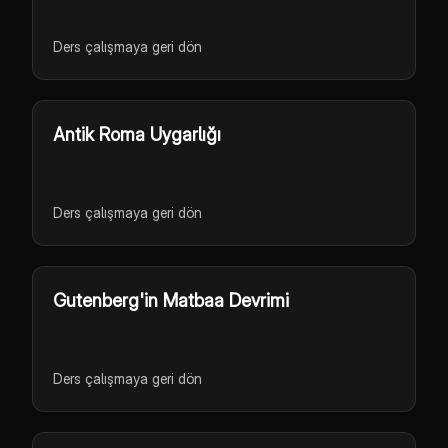
Ders çalışmaya geri dön
Antik Roma Uygarlığı
Ders çalışmaya geri dön
Gutenberg'in Matbaa Devrimi
Ders çalışmaya geri dön