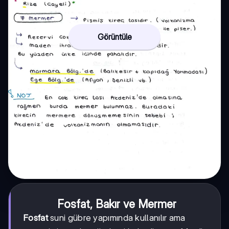
Görüntüle
Fosfat, Bakır ve Mermer
Fosfat
suni gübre yapımında kullanılır ama