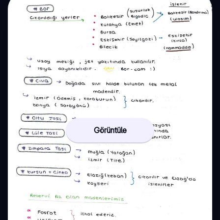
Görüntüle