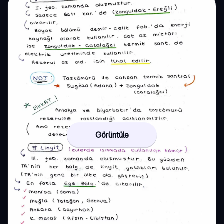
Görüntüle