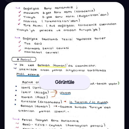
Görüntüle