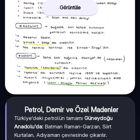
Görüntüle
Petrol, Demir ve Özel Madenler
Türkiye'deki petrolün tamamı
Güneydoğu
Anadolu'da:
Batman Raman-Garzan, Siirt
Kurtalan, Adıyaman çevresinde çıkarılır.