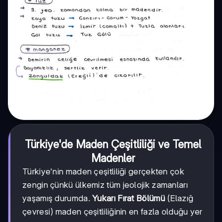
Türkiye'de Maden Çeşitliliği ve Temel
Madenler
Türkiye'nin maden çeşitliliği gerçekten çok
zengin çünkü ülkemiz tüm jeolojik zamanları
yaşamış durumda.
Yukarı Fırat Bölümü
(Elazığ
çevresi) maden çeşitliliğinin en fazla olduğu yer