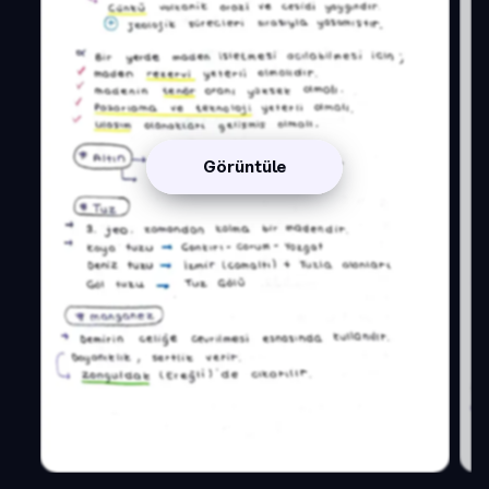
Görüntüle