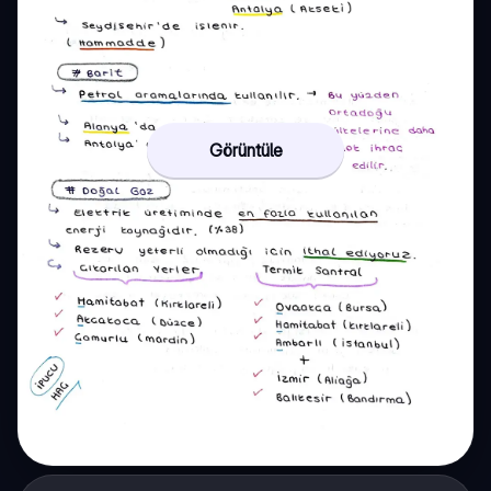
Görüntüle