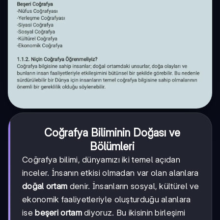
Coğrafya Biliminin Doğası ve
Bölümleri
Coğrafya bilimi, dünyamızı iki temel açıdan
inceler. İnsanın etkisi olmadan var olan alanlara
doğal ortam
denir. İnsanların sosyal, kültürel ve
ekonomik faaliyetleriyle oluşturduğu alanlara
ise
beşeri ortam
diyoruz. Bu ikisinin birleşimi