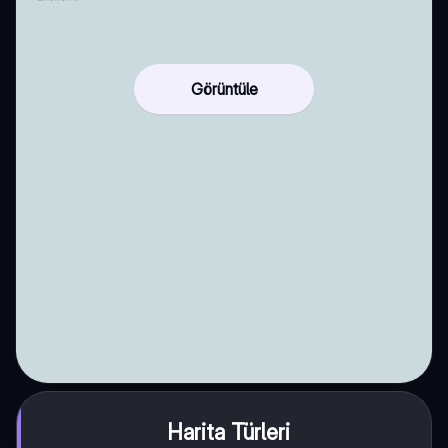
Görüntüle
Harita Türleri