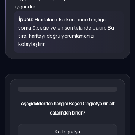
uygundur.
İpucu:
Haritaları okurken önce başlığa,
sonra ölçeğe ve en son lejanda bakın. Bu
sıra, haritayı doğru yorumlamanızı
kolaylaştırır.
Aşağıdakilerden hangisi Beşeri Coğrafya'nın alt
dallarından biridir?
Kartografya