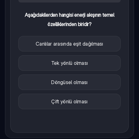
Aşağıdakilerden hangisi enerji akışının temel
özelliklerinden biridir?
Canlılar arasında eşit dağılması
Tek yönlü olması
Döngüsel olması
Çift yönlü olması