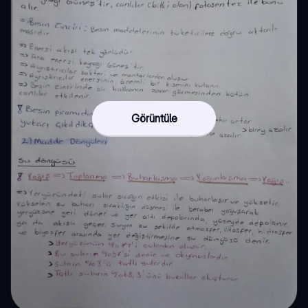
Görüntüle