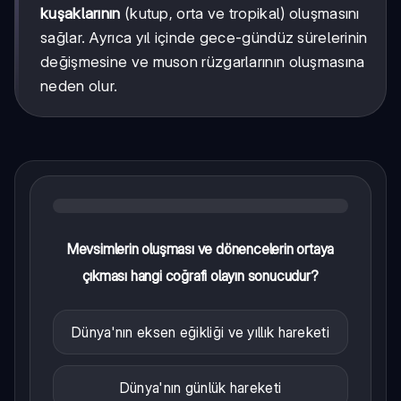
kuşaklarının
(kutup, orta ve tropikal) oluşmasını
sağlar. Ayrıca yıl içinde gece-gündüz sürelerinin
değişmesine ve muson rüzgarlarının oluşmasına
neden olur.
Mevsimlerin oluşması ve dönencelerin ortaya
çıkması hangi coğrafi olayın sonucudur?
Dünya'nın eksen eğikliği ve yıllık hareketi
Dünya'nın günlük hareketi