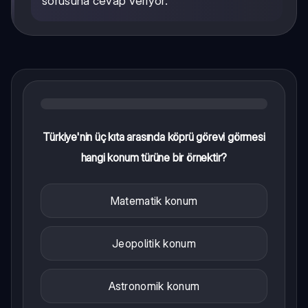
sorusuna cevap veriyor.
Türkiye'nin üç kıta arasında köprü görevi görmesi
hangi konum türüne bir örnektir?
Matematik konum
Jeopolitik konum
Astronomik konum