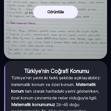
Görüntüle
Türkiye'nin Coğrafi Konumu
Türkiye'nin yerini iki farklı şekilde açıklayabiliriz:
matematik konum ve özel konum.
Matematik
konum
tam olarak haritadaki yerini gösterirken,
özel konum çevremizde neler olduğuyla ilgili.
Matematik konumumuz
26-45 doğu