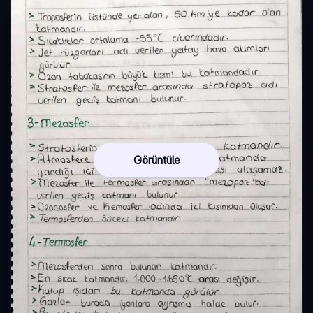
Görüntüle