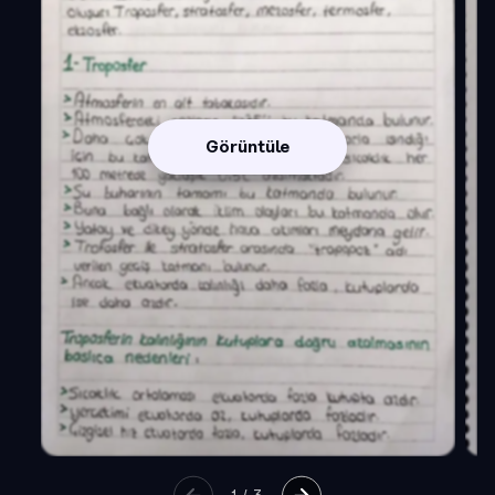
Görüntüle