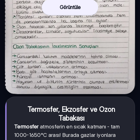
Görüntüle
Termosfer, Ekzosfer ve Ozon
Tabakası
Termosfer
atmosferin en sıcak katmanı - tam
1000-1650°C arası! Burada gazlar iyonlara