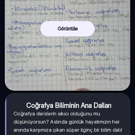
Görüntüle
Coğrafya Biliminin Ana Dalları
Coğrafya derslerin sıkıcı olduğunu mu
düşünüyorsun? Aslında günlük hayatımızın her
anında karşımıza çıkan süper ilginç bir bilim dalı!