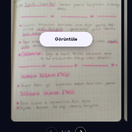
Görüntüle