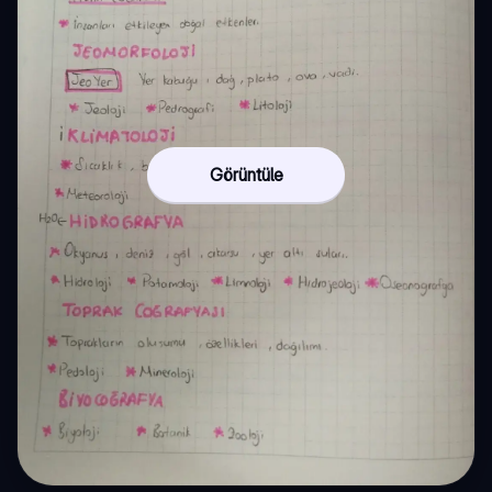
Görüntüle