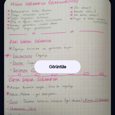
Görüntüle