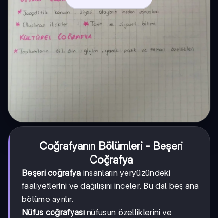
Coğrafyanın Bölümleri - Beşeri
Coğrafya
Beşeri coğrafya
insanların yeryüzündeki
faaliyetlerini ve dağılışını inceler. Bu dal beş ana
bölüme ayrılır.
Nüfus coğrafyası
nüfusun özelliklerini ve