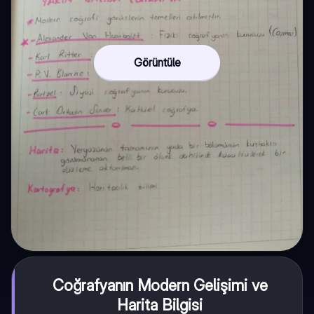
Görüntüle
Coğrafyanın Modern Gelişimi ve
Harita Bilgisi