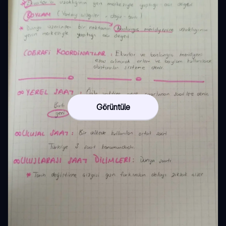
Görüntüle