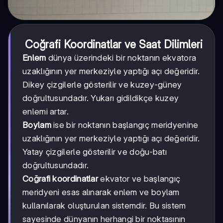
Coğrafi Koordinatlar ve Saat Dilimleri
Enlem
dünya üzerindeki bir noktanın ekvatora
uzaklığının yer merkeziyle yaptığı açı değeridir.
Dikey çizgilerle gösterilir ve kuzey-güney
doğrultusundadır. Yukarı gidildikçe kuzey
enlemi artar.
Boylam
ise bir noktanın başlangıç meridyenine
uzaklığının yer merkeziyle yaptığı açı değeridir.
Yatay çizgilerle gösterilir ve doğu-batı
doğrultusundadır.
Coğrafi koordinatlar
ekvator ve başlangıç
meridyeni esas alınarak enlem ve boylam
kullanılarak oluşturulan sistemdir. Bu sistem
sayesinde dünyanın herhangi bir noktasının