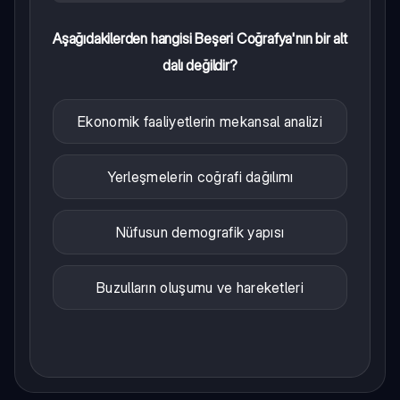
Aşağıdakilerden hangisi Beşeri Coğrafya'nın bir alt
dalı değildir?
Ekonomik faaliyetlerin mekansal analizi
Yerleşmelerin coğrafi dağılımı
Nüfusun demografik yapısı
Buzulların oluşumu ve hareketleri