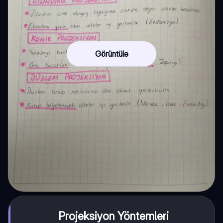
Görüntüle
Projeksiyon Yöntemleri