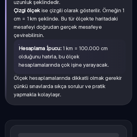
uzunluk şeklindedir.
Çizgi ölçek
ise çizgili olarak gösterilir. Örneğin 1
cm = 1 km şeklinde. Bu tür ölçekte haritadaki
mesafeyi doğrudan gerçek mesafeye
çevirebilirsin.
Hesaplama İpucu:
1 km = 100.000 cm
olduğunu hatırla, bu ölçek
hesaplamalarında çok işine yarayacak.
Ölçek hesaplamalarında dikkatli olmak gerekir
çünkü sınavlarda sıkça sorulur ve pratik
yapmakla kolaylaşır.