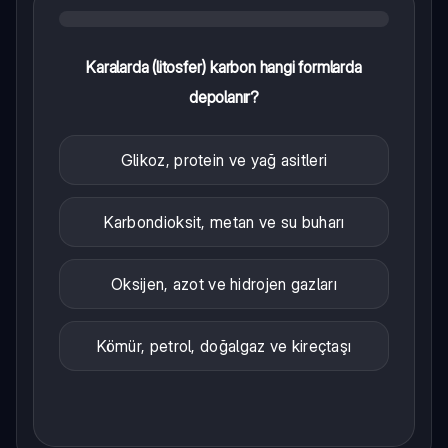
Karalarda (litosfer) karbon hangi formlarda
depolanır?
Glikoz, protein ve yağ asitleri
Karbondioksit, metan ve su buharı
Oksijen, azot ve hidrojen gazları
Kömür, petrol, doğalgaz ve kireçtaşı