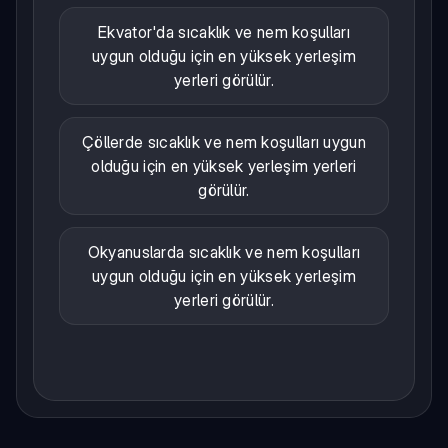
Ekvator'da sıcaklık ve nem koşulları
uygun olduğu için en yüksek yerleşim
yerleri görülür.
Çöllerde sıcaklık ve nem koşulları uygun
olduğu için en yüksek yerleşim yerleri
görülür.
Okyanuslarda sıcaklık ve nem koşulları
uygun olduğu için en yüksek yerleşim
yerleri görülür.