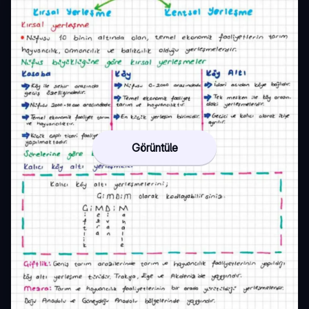
Görüntüle