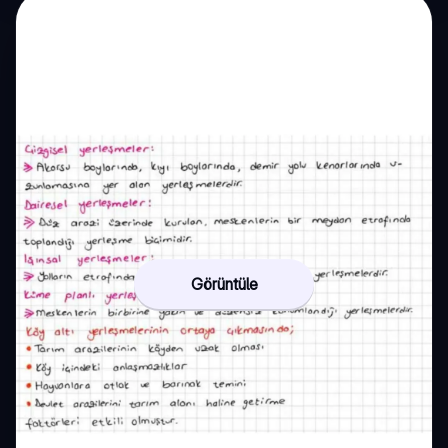
Görüntüle