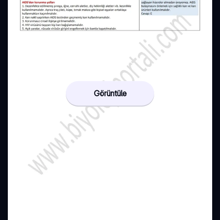
Görüntüle