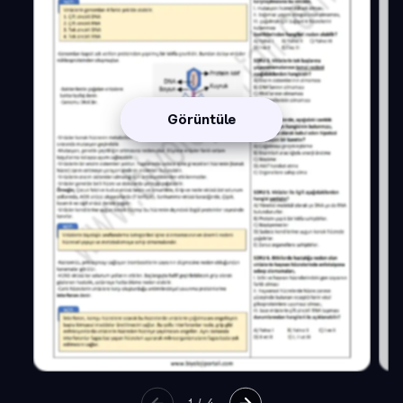
Görüntüle