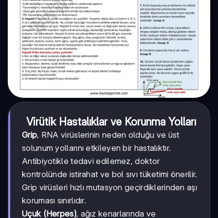
Virütik Hastalıklar ve Korunma Yolları
Grip
, RNA virüslerinin neden olduğu ve üst
solunum yollarını etkileyen bir hastalıktır.
Antibiyotikle tedavi edilemez, doktor
kontrolünde istirahat ve bol sıvı tüketimi önerilir.
Grip virüsleri hızlı mutasyon geçirdiklerinden aşı
koruması sınırlıdır.
Uçuk (Herpes)
, ağız kenarlarında ve