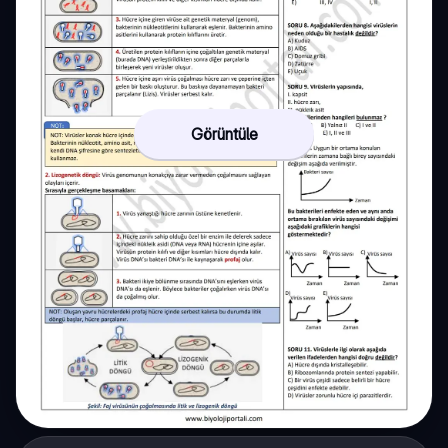
Görüntüle