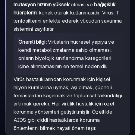
mutasyon hızının yüksek
olması ve
bağışıklık
hücrelerini
konak olarak kullanmasıdır. Virüs, T
lenfositlerini enfekte ederek vücudun savunma
sistemini zayıflatır.
Önemli bilgi:
Virüslerin hücresel yapıya ve
kendi metabolizmalarına sahip olmaması,
onların biyolojik sınıflandırma kategorileri
içine alınmamasının en temel nedenidir.
Virüs hastalıklarından korunmak için kişisel
hijyen kurallarına uymak, aşı olmak, şüpheli
temaslardan kaçınmak ve toplumsal farkındalığı
artırmak gerekir. Her virütik hastalık için özel
korunma yöntemleri geliştirilmiştir. Özellikle
AIDS gibi ciddi hastalıklarda korunma
önlemlerini bilmek hayati önem taşır.