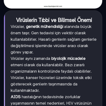
Virüslerin Tıbbi ve Bilimsel Önemi
Virüsler,
genetik mühendisliği
alanında büyük
önem taşır. Gen tedavisi için vektör olarak
kullanılabilirler. Hasarlı genlerin sağlam genlerle
değiştirilmesi işleminde virüsler aracı olarak
görev yapar.
Virüsler aynı zamanda
biyolojik mücadele
etmeni olarak da kullanılabilir. Bazı zararlı
organizmaların kontrolünde faydalı olabilirler.
Virüsler, kanser hücreleri üzerinde toksik etki
gösterecek genlerin taşınmasında da
kullanılmaktadır.
AIDS
hastalığının tedavisinde zorluklar
yaşanmasının temel nedenleri, HIV virüsünün