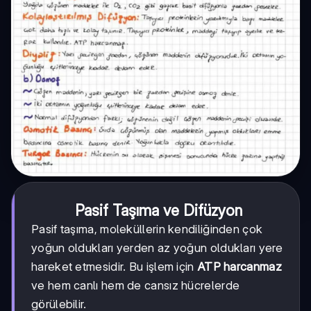
Pasif Taşıma ve Difüzyon
Pasif taşıma, moleküllerin kendiliğinden çok
yoğun oldukları yerden az yoğun oldukları yere
hareket etmesidir. Bu işlem için
ATP harcanmaz
ve hem canlı hem de cansız hücrelerde
görülebilir.