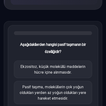
Aşağıdakilerden hangisi pasif taşımanın bir
özelliğidir?
Ekzositoz, küçük moleküllü maddelerin
hücre içine alınmasıdır.
Pasif taşıma, moleküllerin çok yoğun
oldukları yerden az yoğun oldukları yere
hareket etmesidir.