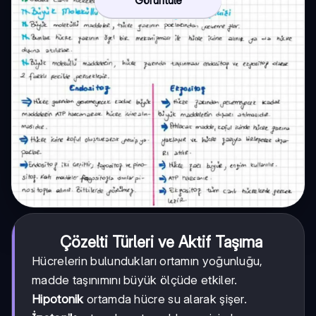
Çözelti Türleri ve Aktif Taşıma
Hücrelerin bulundukları ortamın yoğunluğu,
madde taşınımını büyük ölçüde etkiler.
Hipotonik
ortamda hücre su alarak şişer.