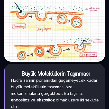
Büyük Moleküllerin Taşınması
Hücre zarının porlarından geçemeyecek kadar
büyük moleküllerin taşınması özel
mekanizmalarla gerçekleşir. Bu taşıma,
endositoz
ve
ekzositoz
olmak üzere iki şekilde
olur.