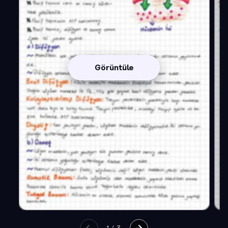
Görüntüle