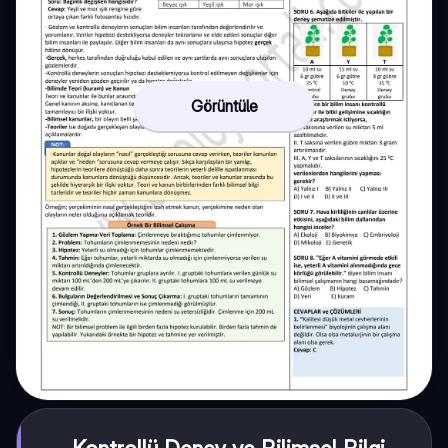
Görüntüle