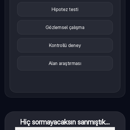
Hipotez testi
Gözlemsel çalışma
Kontrollü deney
Alan araştırması
Hiç sormayacaksın sanmıştık...