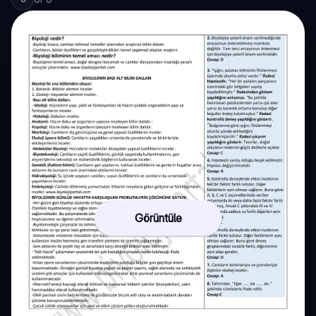
Görüntüle