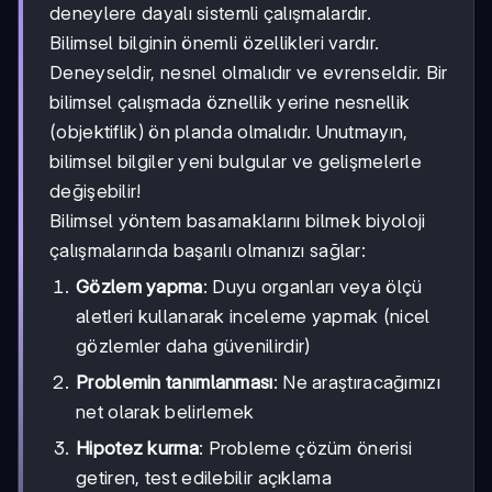
deneylere dayalı sistemli çalışmalardır.
Bilimsel bilginin önemli özellikleri vardır.
Deneyseldir, nesnel olmalıdır ve evrenseldir. Bir
bilimsel çalışmada öznellik yerine nesnellik
(objektiflik) ön planda olmalıdır. Unutmayın,
bilimsel bilgiler yeni bulgular ve gelişmelerle
değişebilir!
Bilimsel yöntem basamaklarını bilmek biyoloji
çalışmalarında başarılı olmanızı sağlar:
Gözlem yapma
: Duyu organları veya ölçü
aletleri kullanarak inceleme yapmak (nicel
gözlemler daha güvenilirdir)
Problemin tanımlanması
: Ne araştıracağımızı
net olarak belirlemek
Hipotez kurma
: Probleme çözüm önerisi
getiren, test edilebilir açıklama