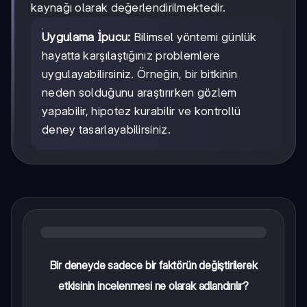
kaynağı olarak değerlendirilmektedir.
Uygulama İpucu:
Bilimsel yöntemi günlük
hayatta karşılaştığınız problemlere
uygulayabilirsiniz. Örneğin, bir bitkinin
neden solduğunu araştırırken gözlem
yapabilir, hipotez kurabilir ve kontrollü
deney tasarlayabilirsiniz.
Bir deneyde sadece bir faktörün değiştirilerek
etkisinin incelenmesi ne olarak adlandırılır?