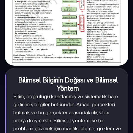
Bilimsel Bilginin Doğası ve Bilimsel
Yöntem
Bilim, doğruluğu kanıtlanmış ve sistematik hale
getirilmiş bilgiler bütünüdür. Amacı gerçekleri
bulmak ve bu gerçekler arasındaki ilişkileri
ortaya koymaktır. Bilimsel yöntem ise bir
problemi çözmek için mantık, ölçme, gözlem ve