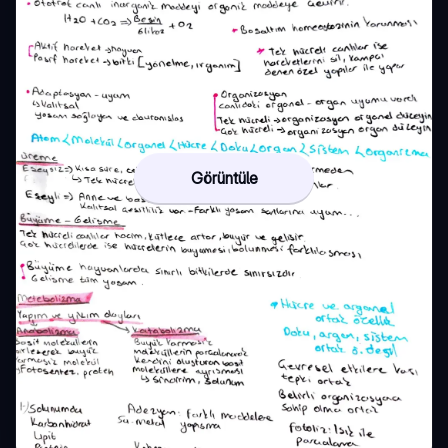
Görüntüle