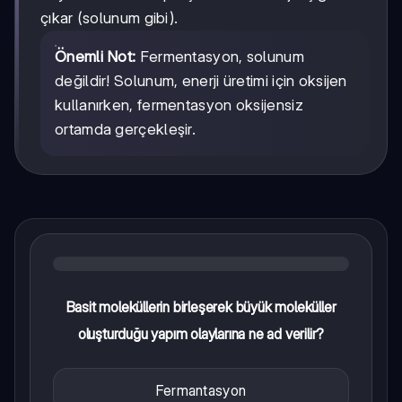
çıkar (solunum gibi).
Önemli Not:
Fermentasyon, solunum
değildir! Solunum, enerji üretimi için oksijen
kullanırken, fermentasyon oksijensiz
ortamda gerçekleşir.
Basit moleküllerin birleşerek büyük moleküller
oluşturduğu yapım olaylarına ne ad verilir?
Fermantasyon