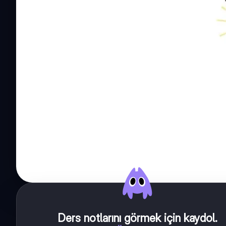
Ders notlarını görmek için kaydol
.