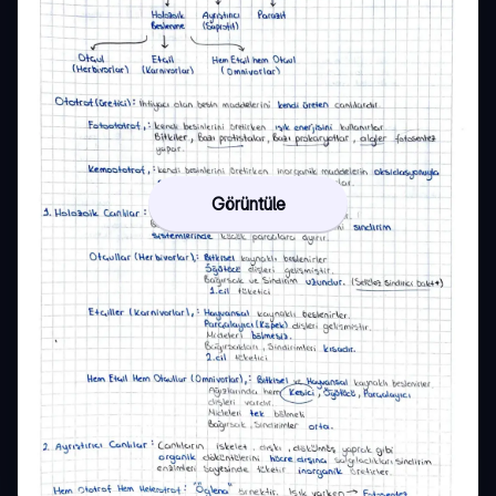
Görüntüle