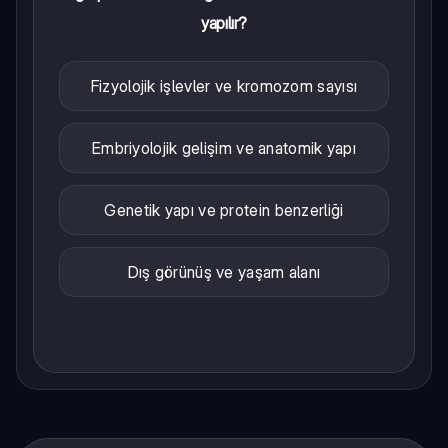
yapılır?
Fizyolojik işlevler ve kromozom sayısı
Embriyolojik gelişim ve anatomik yapı
Genetik yapı ve protein benzerliği
Dış görünüş ve yaşam alanı