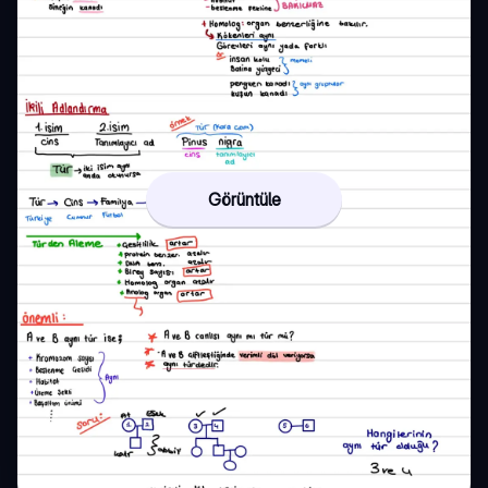
Görüntüle