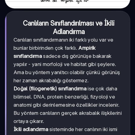
Canlıların Sınıflandırılması ve İkili
Adlandırma
Canlıları sınıflandırmanın iki farklı yolu var ve
bunlar birbirinden çok farklı.
Ampirik
sınıflandırma
sadece dış görünüşe bakarak
yapılır - yani morfoloji ve habitat gibi şeylere.
Ama bu yöntem yanıltıcı olabilir çünkü görünüş
her zaman akrabalığı göstermez.
Doğal (filogenetik) sınıflandırma
ise çok daha
bilimsel. DNA, protein benzerliği, fizyoloji ve
anatomi gibi derinlemesine özellikler incelenir.
Bu yöntem canlıların gerçek akrabalık ilişkilerini
ortaya çıkarır.
İkili adlandırma
sisteminde her canlının iki ismi