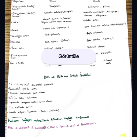
Görüntüle