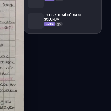
TYT BİYOLOJİ HÜCRESEL
SOLUNUM
Biyoloji
9