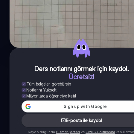
Ders notlarını görmek için kaydol
.
Ücretsiz!
Tüm belgeleri görebilirsin
Notlarını Yükselt
Milyonlarca öğrenciye katıl
E-posta ile kaydol
Kaydolduğunda
Hizmet Şartları
ve
Gizlilik Politikasını
kabul etmi