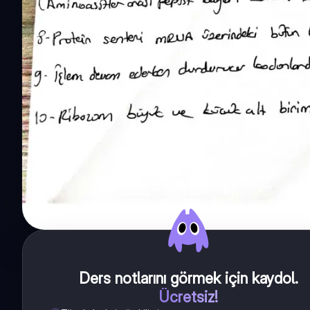
Ders notlarını görmek için kaydol
.
Ücretsiz!