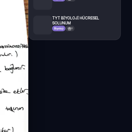
TYT BİYOLOJİ HÜCRESEL
SOLUNUM
Biyoloji
9