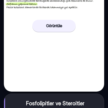
Görüntüle
Fosfolipitler ve Steroitler