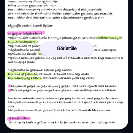
Görüntüle