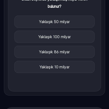
bulunur?
Yaklaşık 50 milyar
Yaklaşık 100 milyar
Yaklaşık 86 milyar
Yaklaşık 10 milyar