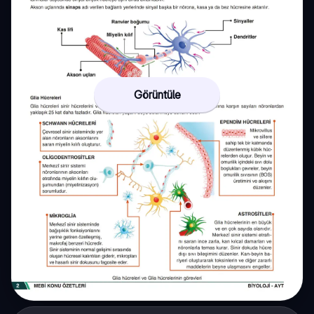
Görüntüle