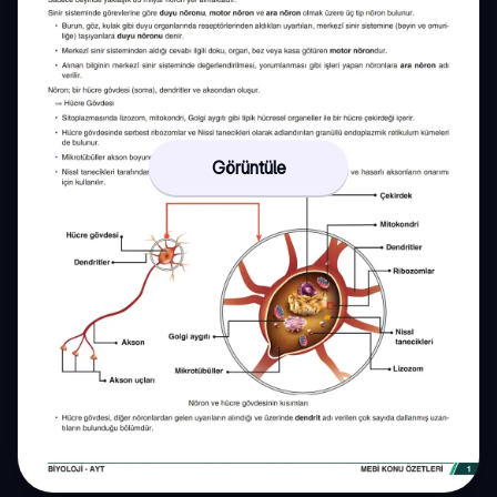
Görüntüle