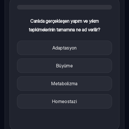
Canlıda gerçekleşen yapım ve yıkım
tepkimelerinin tamamına ne ad verilir?
Adaptasyon
Büyüme
Metabolizma
Homeostazi