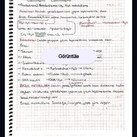
Görüntüle