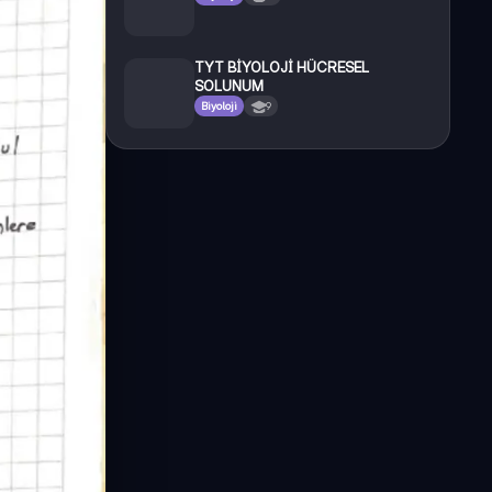
TYT BİYOLOJİ HÜCRESEL
SOLUNUM
Biyoloji
9