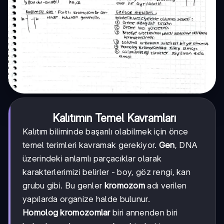
Kalıtımın Temel Kavramları
Kalıtım biliminde başarılı olabilmek için önce
temel terimleri kavramak gerekiyor.
Gen
, DNA
üzerindeki anlamlı parçacıklar olarak
karakterlerimizi belirler - boy, göz rengi, kan
grubu gibi. Bu genler
kromozom
adı verilen
yapılarda organize halde bulunur.
Homolog kromozomlar
biri annenden biri