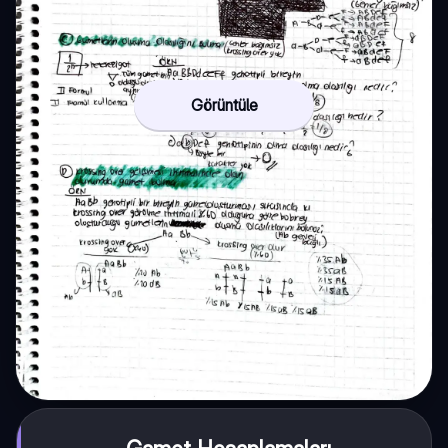
Görüntüle