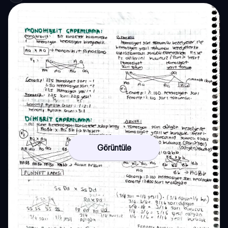
Görüntüle