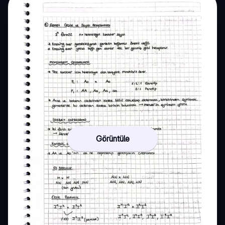
Görüntüle