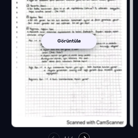
Görüntüle