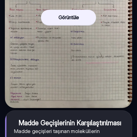
Görüntüle
Madde Geçişlerinin Karşılaştırılması
Madde geçişleri taşınan moleküllerin