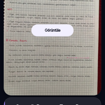
Görüntüle