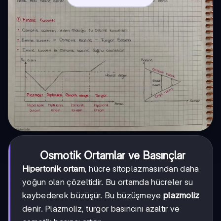
Osmotik Ortamlar ve Basınçlar
Hipertonik ortam
, hücre sitoplazmasından daha
yoğun olan çözeltidir. Bu ortamda hücreler su
kaybederek büzüşür. Bu büzüşmeye
plazmoliz
denir. Plazmoliz, turgor basıncını azaltır ve