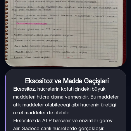
Eksositoz ve Madde Geçişleri
Eksositoz
, hücrelerin koful içindeki büyük
maddeleri hücre dışına vermesidir. Bu maddeler
atık maddeler olabileceği gibi hücrenin ürettiği
özel maddeler de olabilir.
Eksositozda ATP harcanır ve enzimler görev
alır. Sadece canlı hücrelerde gerçekleşir.