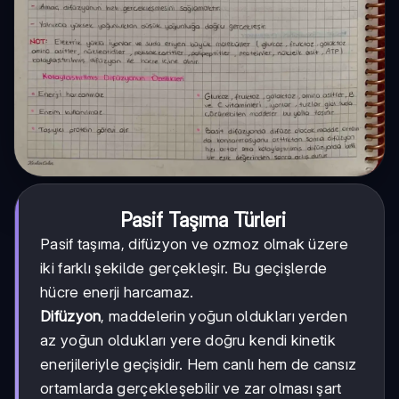
Pasif Taşıma Türleri
Pasif taşıma, difüzyon ve ozmoz olmak üzere
iki farklı şekilde gerçekleşir. Bu geçişlerde
hücre enerji harcamaz.
Difüzyon
, maddelerin yoğun oldukları yerden
az yoğun oldukları yere doğru kendi kinetik
enerjileriyle geçişidir. Hem canlı hem de cansız
ortamlarda gerçekleşebilir ve zar olması şart