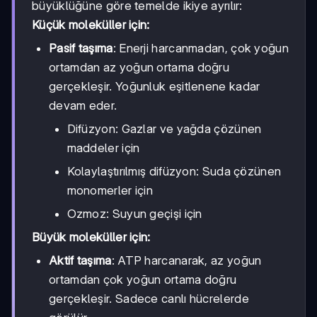
büyüklüğüne göre temelde ikiye ayrılır:
Küçük moleküller için:
Pasif taşıma
: Enerji harcanmadan, çok yoğun
ortamdan az yoğun ortama doğru
gerçekleşir. Yoğunluk eşitlenene kadar
devam eder.
Difüzyon: Gazlar ve yağda çözünen
maddeler için
Kolaylaştırılmış difüzyon: Suda çözünen
monomerler için
Ozmoz: Suyun geçişi için
Büyük moleküller için:
Aktif taşıma
: ATP harcanarak, az yoğun
ortamdan çok yoğun ortama doğru
gerçekleşir. Sadece canlı hücrelerde