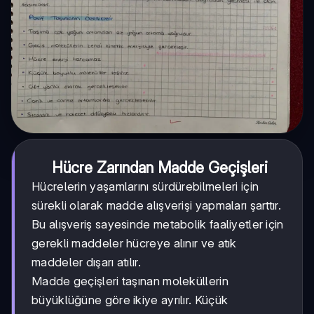
Hücre Zarından Madde Geçişleri
Hücrelerin yaşamlarını sürdürebilmeleri için
sürekli olarak madde alışverişi yapmaları şarttır.
Bu alışveriş sayesinde metabolik faaliyetler için
gerekli maddeler hücreye alınır ve atık
maddeler dışarı atılır.
Madde geçişleri taşınan moleküllerin
büyüklüğüne göre ikiye ayrılır. Küçük