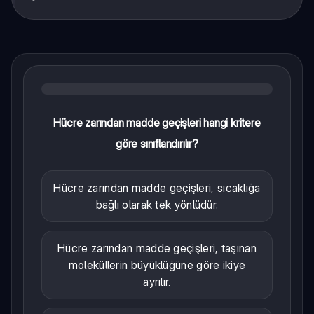
Hücre zarından madde geçişleri hangi kritere
göre sınıflandırılır?
Hücre zarından madde geçişleri, sıcaklığa
bağlı olarak tek yönlüdür.
Hücre zarından madde geçişleri, taşınan
moleküllerin büyüklüğüne göre ikiye
ayrılır.