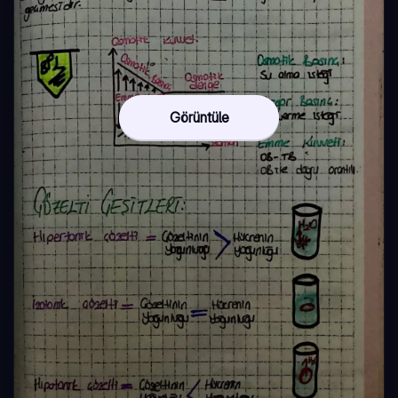
Görüntüle