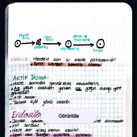
Görüntüle