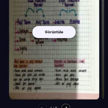
Görüntüle