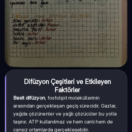
Difüzyon Çeşitleri ve Etkileyen
Faktörler
Basit difüzyon
, fosfolipit moleküllerinin
arasından gerçekleşen geçiş sürecidir. Gazlar,
yağda çözünenler ve yağlı çözücüler bu yolla
taşınır. ATP kullanılmaz ve hem canlı hem de
cansız ortamlarda gerçekleşebilir.