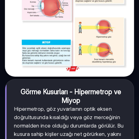
Görme Kusurları - Hipermetrop ve
Miyop
Hipermetrop, göz yuvarlaının optik eksen
doğrultusunda kısaldığı veya göz merceğinin
normalden ince olduğu durumlarda görülür. Bu
kusura sahip kişiler uzağı net görürken, yakını