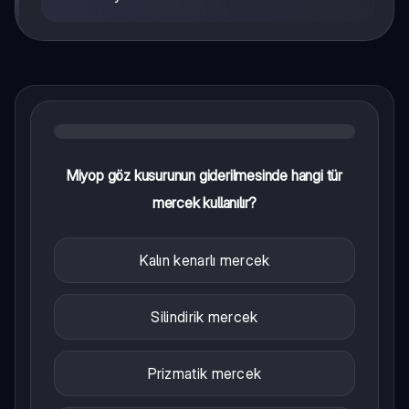
Miyop göz kusurunun giderilmesinde hangi tür
mercek kullanılır?
Kalın kenarlı mercek
Silindirik mercek
Prizmatik mercek