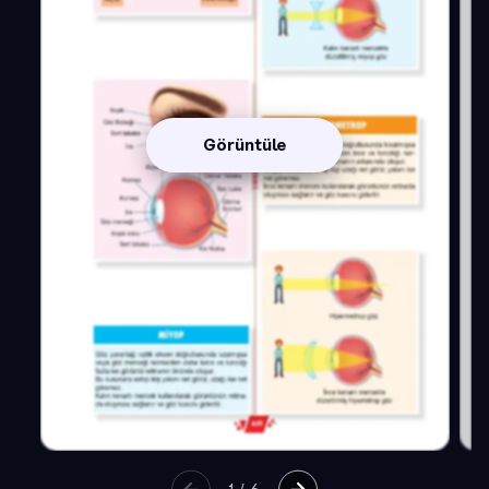
Görüntüle