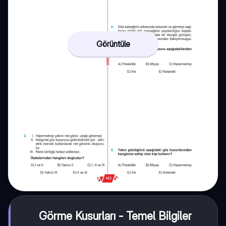
Görüntüle
Görme Kusurları - Temel Bilgiler