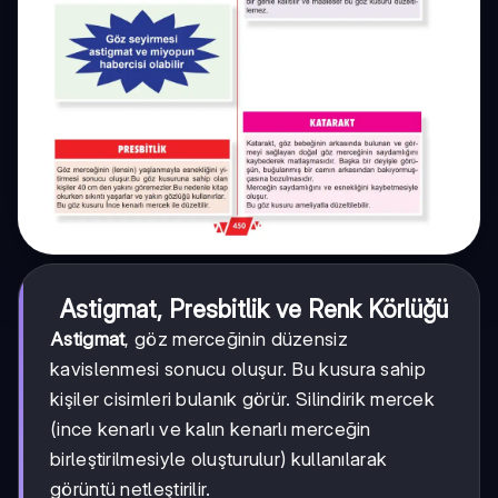
Astigmat, Presbitlik ve Renk Körlüğü
Astigmat
, göz merceğinin düzensiz
kavislenmesi sonucu oluşur. Bu kusura sahip
kişiler cisimleri bulanık görür. Silindirik mercek
(ince kenarlı ve kalın kenarlı merceğin
birleştirilmesiyle oluşturulur) kullanılarak
görüntü netleştirilir.