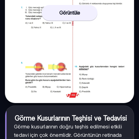
Görüntüle
Görme Kusurlarının Teşhisi ve Tedavisi
Görme kusurlarının doğru teşhis edilmesi etkili
tedavi için çok önemlidir. Görüntünün retinada