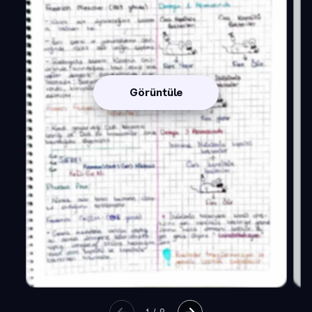
Görüntüle