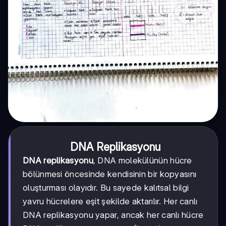
DNA Replikasyonu
DNA replikasyonu
, DNA molekülünün hücre
bölünmesi öncesinde kendisinin bir kopyasını
oluşturması olayıdır. Bu sayede kalıtsal bilgi
yavru hücrelere eşit şekilde aktarılır. Her canlı
DNA replikasyonu yapar, ancak her canlı hücre