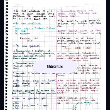
Görüntüle