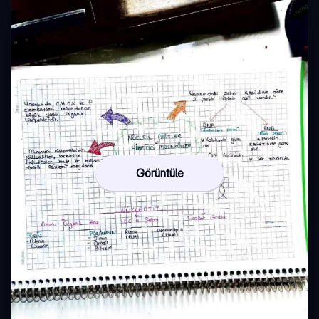
Görüntüle