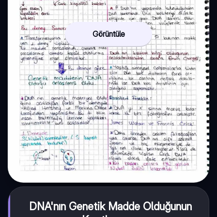
Görüntüle
DNA'nın Genetik Madde Olduğunun