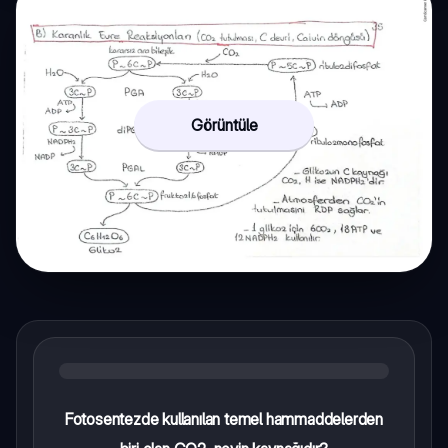
Görüntüle
Fotosentezde kullanılan temel hammaddelerden