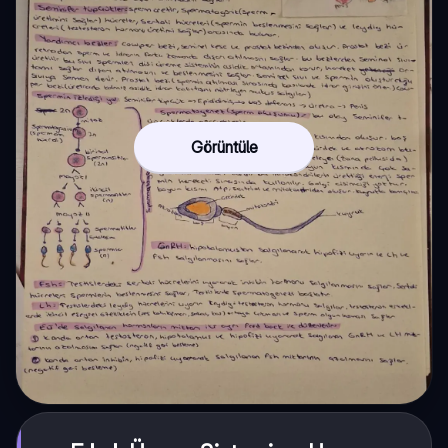
Görüntüle