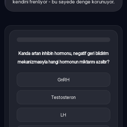
kendini frenliyor - bu sayede denge korunuyor.
Kanda artan inhibin hormonu, negatif geri bildirim
mekanizmasıyla hangi hormonun miktarını azaltır?
GnRH
Testosteron
LH