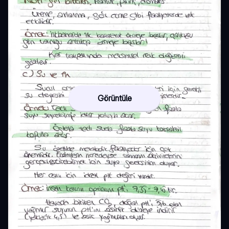
Görüntüle