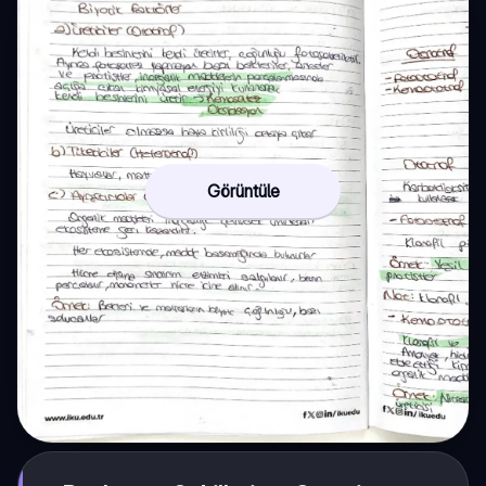
Görüntüle