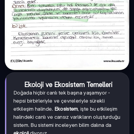
Ekoloji ve Ekosistem Temelleri
Doğada hiçbir canlı tek başına yaşamıyor -
hepsi birbirleriyle ve çevreleriyle sürekli
etkileşim halinde.
Ekosistem
, işte bu etkileşim
halindeki canlı ve cansız varlıkların oluşturduğu
sistem. Bu sistemi inceleyen bilim dalına da
ekoloji
diyoruz.