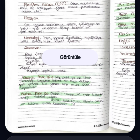
Görüntüle