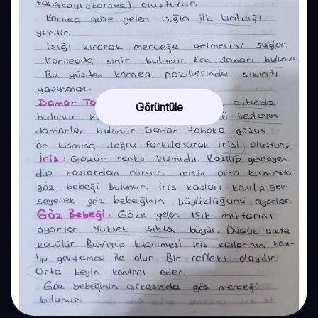
Görüntüle