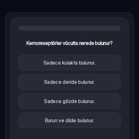
Kemoreseptörler vücutta nerede bulunur?
Sadece kulakta bulunur.
Sadece deride bulunur.
Sadece gözde bulunur.
Burun ve dilde bulunur.