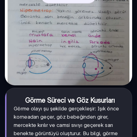
Görme Süreci ve Göz Kusurları
Görme olayı şu şekilde gerçekleşir: Işık önce
korneadan geçer, göz bebeğinden girer,
mercekte kırılır ve camsi sıvıyı geçerek sarı
benekte görüntüyü oluşturur. Bu bilgi, görme