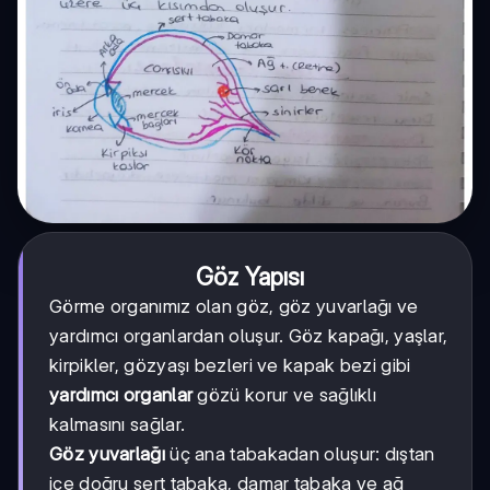
Göz Yapısı
Görme organımız olan göz, göz yuvarlağı ve
yardımcı organlardan oluşur. Göz kapağı, yaşlar,
kirpikler, gözyaşı bezleri ve kapak bezi gibi
yardımcı organlar
gözü korur ve sağlıklı
kalmasını sağlar.
Göz yuvarlağı
üç ana tabakadan oluşur: dıştan
içe doğru sert tabaka, damar tabaka ve ağ