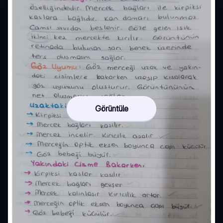
Görüntüle