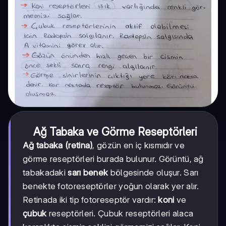
Ağ Tabaka ve Görme Reseptörleri
Ağ tabaka (retina)
, gözün en iç kısmıdır ve
görme reseptörleri burada bulunur. Görüntü, ağ
tabakadaki
sarı benek
bölgesinde oluşur. Sarı
benekte fotoreseptörler yoğun olarak yer alır.
Retinada iki tip fotoreseptör vardır:
koni
ve
çubuk
reseptörleri. Çubuk reseptörleri alaca