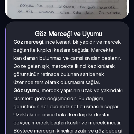
Göz Merceği ve Uyumu
Göz merceği
, ince kenarlı bir yapıdır ve mercek
bağları ile kirpiksi kaslara bağlıdır. Mercekte
kan damarı bulunmaz ve camsi sıvıdan beslenir.
Göze gelen ışık, mercekte ikinci kez kırılarak
görüntünün retinada bulunan sarı benek
üzerinde ters olarak oluşmasını sağlar.
Göz uyumu
, mercek yapısının uzak ve yakındaki
cisimlere göre değişmesidir. Bu değişim,
görüntünün her durumda net oluşmasını sağlar.
Uzaktaki bir cisme bakarken kirpiksi kaslar
gevşer, mercek bağları kasılır ve mercek incelir.
Böylece merceğin kırıcılığı azalır ve göz bebeği