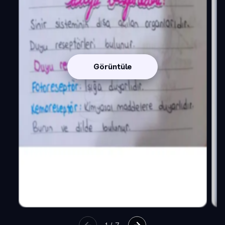
Görüntüle