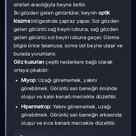
sinirleri aracılığıyla beyne iletilir.
İki gözden gelen görüntüler, beynin
optik
kiazma
bölgesinde çapraz yapar. Sol gözden
gelen görüntü sağ beyin lobuna, sağ gözden
gelen görüntü sol beyin lobuna geçer. Görme
bilgisi önce talamusa, sonra üst beyne ulaşır ve
burada yorumlanır.
Göz kusurları
çeşitli nedenlere bağlı olarak
ortaya çıkabilir:
Miyop
: Uzağı görememek, yakını
görebilmek. Görüntü sarı beneğin önünde
oluşur ve kalın kenarlı mercekle düzeltilir.
Hipermetrop
: Yakını görememek, uzağı
görebilmek. Görüntü sarı beneğin arkasında
oluşur ve ince kenarlı mercekle düzeltilir.