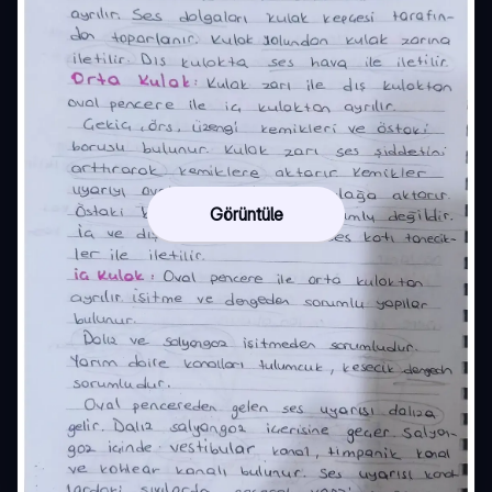
Görüntüle