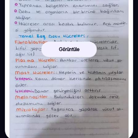
Görüntüle