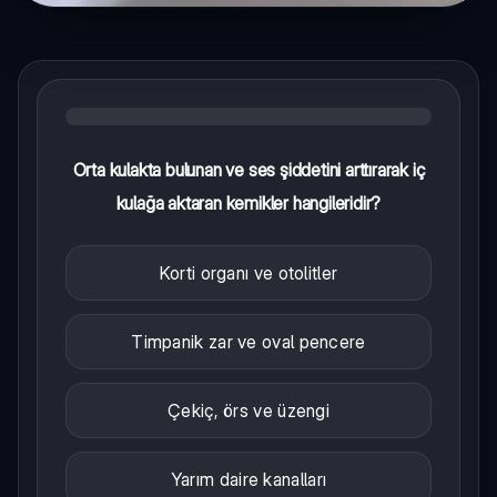
Orta kulakta bulunan ve ses şiddetini arttırarak iç
kulağa aktaran kemikler hangileridir?
Korti organı ve otolitler
Timpanik zar ve oval pencere
Çekiç, örs ve üzengi
Yarım daire kanalları