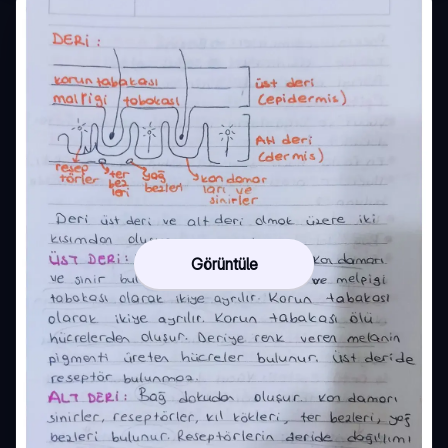
Görüntüle