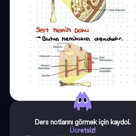
Ders notlarını görmek için kaydol
.
Ücretsiz!