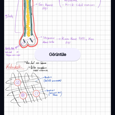
Görüntüle