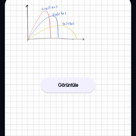
Görüntüle