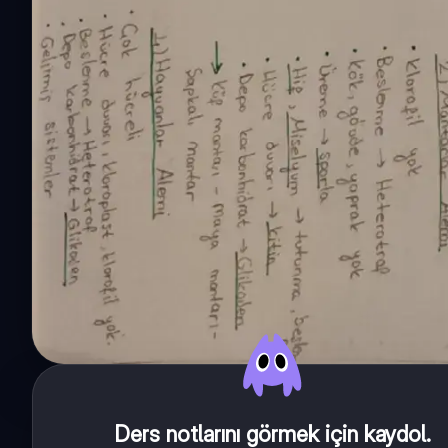
Ders notlarını görmek için kaydol
.