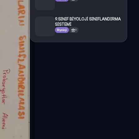
9.SINIF BİYOLOJİ SINIFLANDIRMA
SİSTEMİ
Biyoloji
9