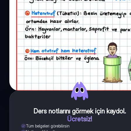
Ders notlarını görmek için kaydol
.
Ücretsiz!
Tüm belgeleri görebilirsin