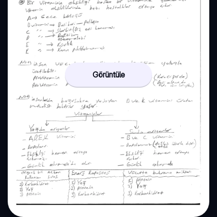
Görüntüle