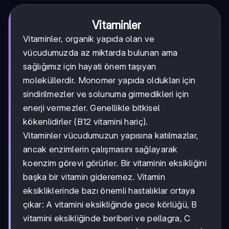
Vitaminler
Vitaminler, organik yapıda olan ve
vücudumuzda az miktarda bulunan ama
sağlığımız için hayati önem taşıyan
moleküllerdir. Monomer yapıda oldukları için
sindirilmezler ve solunuma girmedikleri için
enerji vermezler. Genellikle bitkisel
kökenlidirler (B12 vitamini hariç).
Vitaminler vücudumuzun yapısına katılmazlar,
ancak enzimlerin çalışmasını sağlayarak
koenzim görevi görürler. Bir vitaminin eksikliğini
başka bir vitamin gideremez. Vitamin
eksikliklerinde bazı önemli hastalıklar ortaya
çıkar: A vitamini eksikliğinde gece körlüğü, B
vitamini eksikliğinde beriberi ve pellagra, C