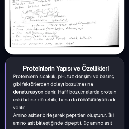
Proteinlerin Yapısı ve Özellikleri
Proteinlerin sıcaklık, pH, tuz derişimi ve basınç
gibi faktörlerden dolayı bozulmasına
denaturasyon
denir. Hafif bozulmalarda protein
eski haline dönebilir, buna da
renaturasyon
adı
verilir.
Amino asitler birleşerek peptitleri oluşturur. İki
amino asit birleştiğinde dipeptit, üç amino asit