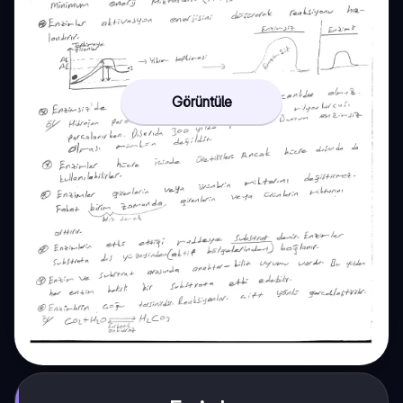
Görüntüle