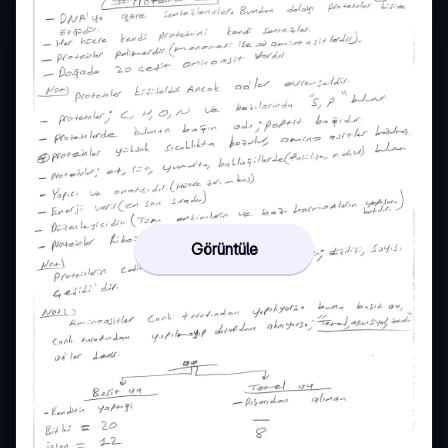
Görüntüle