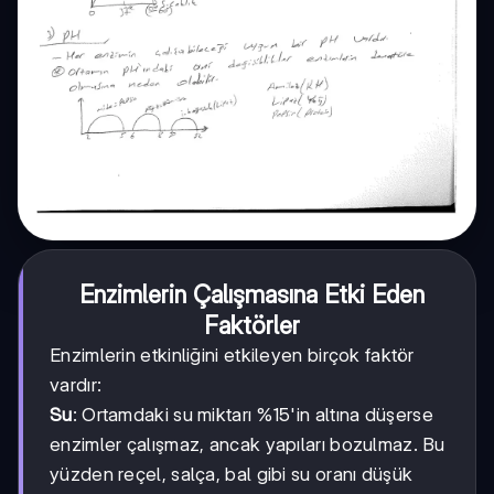
Enzimlerin Çalışmasına Etki Eden
Faktörler
Enzimlerin etkinliğini etkileyen birçok faktör
vardır:
Su
: Ortamdaki su miktarı %15'in altına düşerse
enzimler çalışmaz, ancak yapıları bozulmaz. Bu
yüzden reçel, salça, bal gibi su oranı düşük