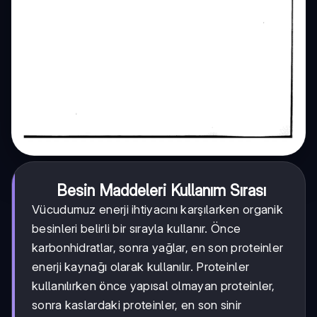
Besin Maddeleri Kullanım Sırası
Vücudumuz enerji ihtiyacını karşılarken organik
besinleri belirli bir sırayla kullanır. Önce
karbonhidratlar, sonra yağlar, en son proteinler
enerji kaynağı olarak kullanılır. Proteinler
kullanılırken önce yapısal olmayan proteinler,
sonra kaslardaki proteinler, en son sinir