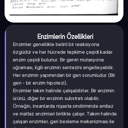
Enzimlerin Özellikleri
Enzimler genellikle belirli bir reaksiyona
özgüdür ve her hücrede tepkime çeşidi kadar
enzim çeşidi bulunur. Bir genin mutasyona
uğraması, ilgili enzimin sentezini engelleyebilir.
Her enzimin yapımından bir gen sorumludur (Bir
gen - bir enzim hipotezi).
Enzimler takım halinde çalışabilirler. Bir enzimin
ürünü, diğer bir enzimin substratı olabilir.
Örneğin, insanlarda nişasta sindiriminde amilaz
ve maltaz enzimleri birlikte çalışır. Takım halinde
çalışan enzimler, geri besleme mekanizması ile