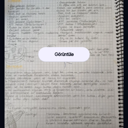
Görüntüle