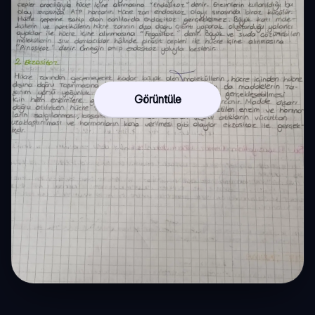
Görüntüle