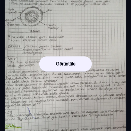
Görüntüle