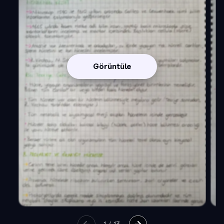
Görüntüle