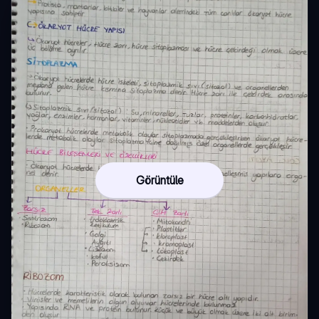
Görüntüle