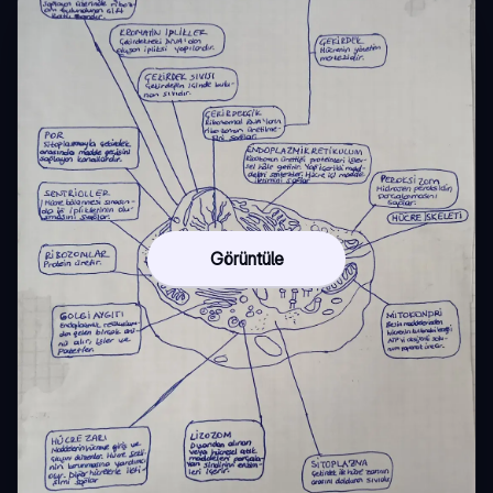
Görüntüle