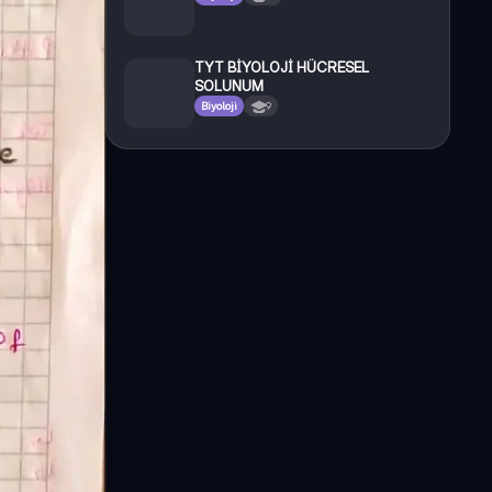
TYT BİYOLOJİ HÜCRESEL
SOLUNUM
Biyoloji
9