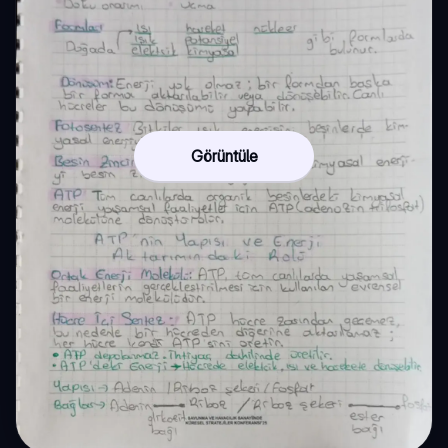
Görüntüle