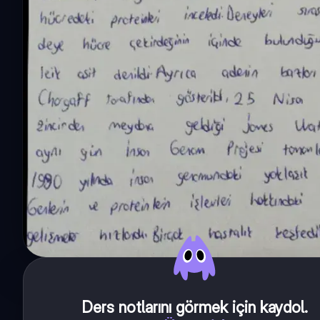
Ders notlarını görmek için kaydol
.