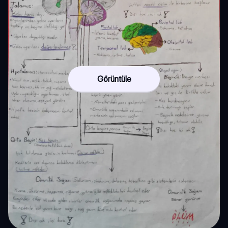
Görüntüle