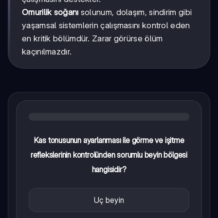
Omurilik soğanı
solunum, dolaşım, sindirim gibi
yaşamsal sistemlerin çalışmasını kontrol eden
en kritik bölümdür. Zarar görürse ölüm
kaçınılmazdır.
Kas tonusunun ayarlanması ile görme ve işitme
reflekslerinin kontrolünden sorumlu beyin bölgesi
hangisidir?
Uç beyin